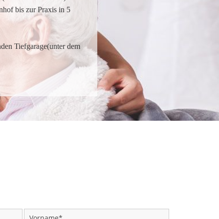
of bis zur Praxis in 5
enden Tiefgarage(unter dem