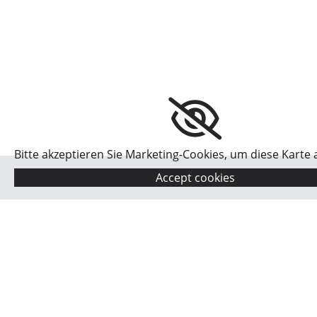
Bitte akzeptieren Sie Marketing-Cookies, um diese Karte 
Accept cookies